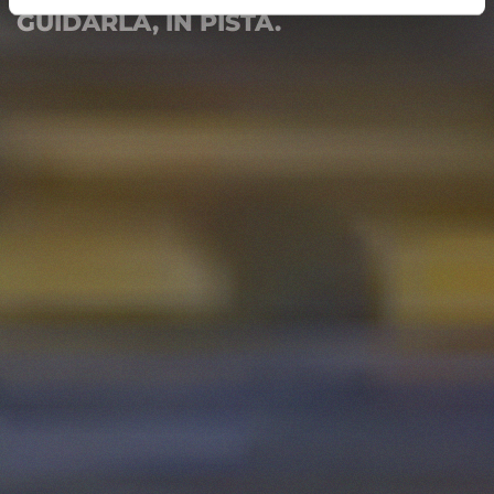
GUIDARLA, IN PISTA.