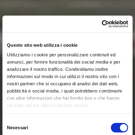
Questo sito web utilizza i cookie
Utilizziamo i cookie per personalizzare contenuti ed
annunci, per fornire funzionalità dei social media e per
FERRARI
analizzare il nostro traffico. Condividiamo inoltre
informazioni sul modo in cui utilizzi il nostro sito con i
CHALLENGE
nostri partner che si occupano di analisi dei dati web,
pubblicità e social media, i quali potrebbero combinarle
RACING
con altre informazioni che hai fornito loro o che hanno
raccolto dal tuo utilizzo dei loro servizi.
EXPERIENCE
Selezione
Necessari
del