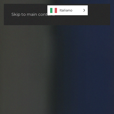
MENU
Italiano
Skip to main content